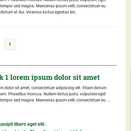
, tempor sed magna. Maecenas ipsum velit, consectetuer eu
, dictum at dui. Vivamus luctus egestas leo.
1
k 1 lorem ipsum dolor sit amet
 dolor sit amet, consectetuer adipiscing elit. Etiam dictum
iam. Phasellus rhoncus. Nullam lectus justo, vulputate eget
, tempor sed magna. Maecenas ipsum velit, consectetuer eu ...
cipit libero eget elit.