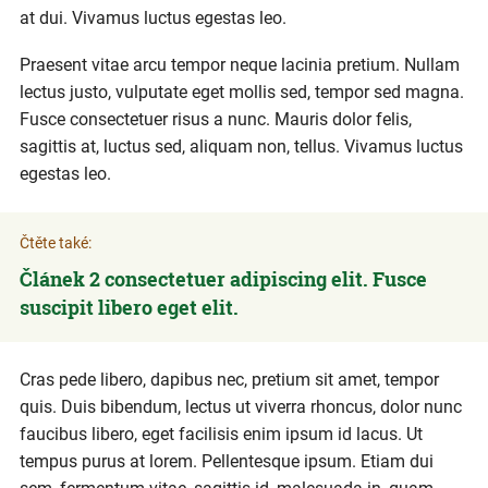
at dui. Vivamus luctus egestas leo.
Praesent vitae arcu tempor neque lacinia pretium. Nullam
lectus justo, vulputate eget mollis sed, tempor sed magna.
Fusce consectetuer risus a nunc. Mauris dolor felis,
sagittis at, luctus sed, aliquam non, tellus. Vivamus luctus
egestas leo.
Čtěte také:
Článek 2 consectetuer adipiscing elit. Fusce
suscipit libero eget elit.
Cras pede libero, dapibus nec, pretium sit amet, tempor
quis. Duis bibendum, lectus ut viverra rhoncus, dolor nunc
faucibus libero, eget facilisis enim ipsum id lacus. Ut
tempus purus at lorem. Pellentesque ipsum. Etiam dui