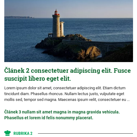
Článek 2 consectetuer adipiscing elit. Fusce
suscipit libero eget elit.
Lorem ipsum dolor sit amet, consectetuer adipiscing elit. Etiam dictum
tincidunt diam. Phasellus rhoncus. Nullam lectus justo, vulputate eget
mollis sed, tempor sed magna. Maecenas ipsum velit, consectetuer eu ...
Článek 3 nullam sit amet magna in magna gravida vehicula.
Phasellus et lorem id felis nonummy placerat.
RUBRIKA 2