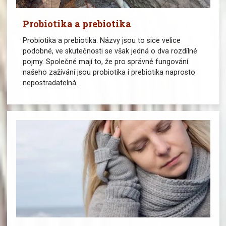
Probiotika a prebiotika
Probiotika a prebiotika. Názvy jsou to sice velice
podobné, ve skutečnosti se však jedná o dva rozdílné
pojmy. Společné mají to, že pro správné fungování
našeho zažívání jsou probiotika i prebiotika naprosto
nepostradatelná.