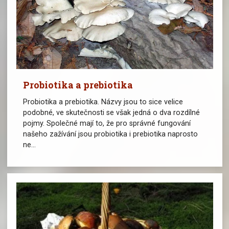
Probiotika a prebiotika
Probiotika a prebiotika. Názvy jsou to sice velice
podobné, ve skutečnosti se však jedná o dva rozdílné
pojmy. Společné mají to, že pro správné fungování
našeho zažívání jsou probiotika i prebiotika naprosto
ne...