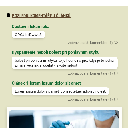
POSLEDNÍ KOMENTÁŘE U ČLÁNKŮ
Cestovní lékárnička
ODCJIbxDwwuS
zobrazit další komentáře (1)
Dyspaurenie neboli bolest při pohlavním styku
bolest při pohlavním styku, to je hodně na prd, když je to jedna
z mála věcí jak si udělat v životě radost
zobrazit další komentáře (1)
Článek 1 lorem ipsum dolor sit amet
Lorem ipsum dolor sit amet, consectetuer adipiscing elit.
zobrazit další komentáře (1)