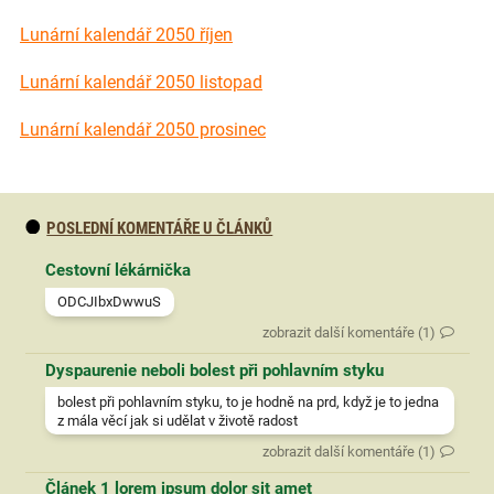
Lunární kalendář 2050 říjen
Lunární kalendář 2050 listopad
Lunární kalendář 2050 prosinec
POSLEDNÍ KOMENTÁŘE U ČLÁNKŮ
Cestovní lékárnička
ODCJIbxDwwuS
zobrazit další komentáře (1)
Dyspaurenie neboli bolest při pohlavním styku
bolest při pohlavním styku, to je hodně na prd, když je to jedna
z mála věcí jak si udělat v životě radost
zobrazit další komentáře (1)
Článek 1 lorem ipsum dolor sit amet