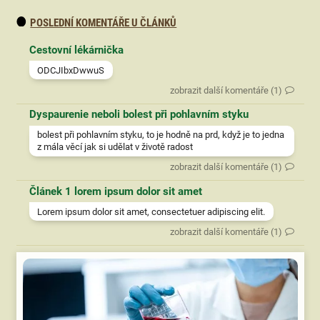
POSLEDNÍ KOMENTÁŘE U ČLÁNKŮ
Cestovní lékárnička
ODCJIbxDwwuS
zobrazit další komentáře (1)
Dyspaurenie neboli bolest při pohlavním styku
bolest při pohlavním styku, to je hodně na prd, když je to jedna
z mála věcí jak si udělat v životě radost
zobrazit další komentáře (1)
Článek 1 lorem ipsum dolor sit amet
Lorem ipsum dolor sit amet, consectetuer adipiscing elit.
zobrazit další komentáře (1)