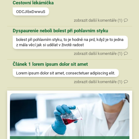
Cestovní lékárnička
ODCJIbxDwwuS
zobrazit další komentáře (1)
Dyspaurenie neboli bolest při pohlavním styku
bolest při pohlavním styku, to je hodně na prd, když je to jedna
z mála věcí jak si udělat v životě radost
zobrazit další komentáře (1)
Článek 1 lorem ipsum dolor sit amet
Lorem ipsum dolor sit amet, consectetuer adipiscing elit.
zobrazit další komentáře (1)