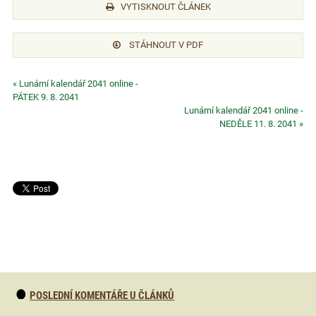
VYTISKNOUT ČLÁNEK
STÁHNOUT V PDF
« Lunární kalendář 2041 online -
PÁTEK 9. 8. 2041
Lunární kalendář 2041 online -
NEDĚLE 11. 8. 2041 »
POSLEDNÍ KOMENTÁŘE U ČLÁNKŮ