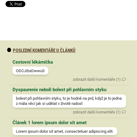
POSLEDNÍ KOMENTÁŘE U ČLÁNKŮ
Cestovní lékárnička
ODCJIbxDwwuS
zobrazit další komentáře (1)
Dyspaurenie neboli bolest při pohlavním styku
bolest při pohlavním styku, to je hodně na prd, když je to jedna
z mála věcí jak si udělat v životě radost
zobrazit další komentáře (1)
Článek 1 lorem ipsum dolor sit amet
Lorem ipsum dolor sit amet, consectetuer adipiscing elit.