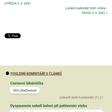
STŘEDA 3. 4. 2041
Lunární kalendář 2041 online -
PÁTEK 5. 4. 2041 »
POSLEDNÍ KOMENTÁŘE U ČLÁNKŮ
Cestovní lékárnička
ODCJIbxDwwuS
zobrazit další komentáře (1)
Dyspaurenie neboli bolest při pohlavním styku