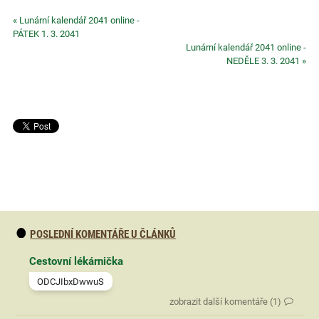
« Lunární kalendář 2041 online -
PÁTEK 1. 3. 2041
Lunární kalendář 2041 online -
NEDĚLE 3. 3. 2041 »
POSLEDNÍ KOMENTÁŘE U ČLÁNKŮ
Cestovní lékárnička
ODCJIbxDwwuS
zobrazit další komentáře (1)