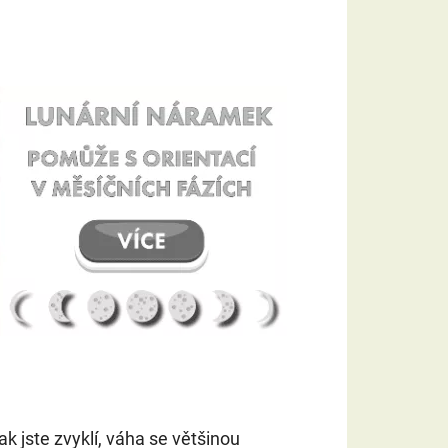
ak jste zvyklí, váha se většinou